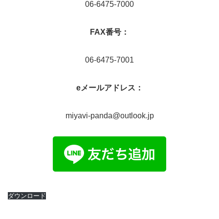
06-6475-7000
FAX番号：
06‐6475‐7001
eメールアドレス：
miyavi-panda@outlook.jp
ダウンロード