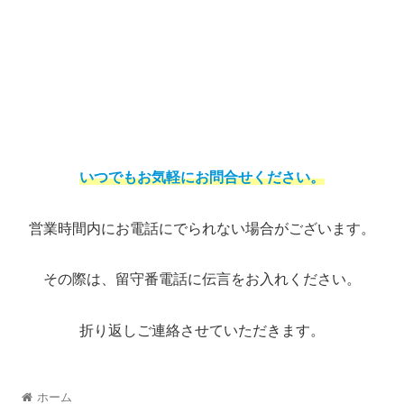
いつでもお気軽にお問合せください。
営業時間内にお電話にでられない場合がございます。
その際は、留守番電話に伝言をお入れください。
折り返しご連絡させていただきます。
ホーム