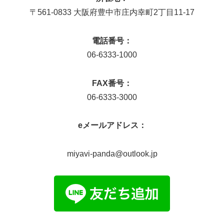
〒561-0833 大阪府豊中市庄内幸町2丁目11-17
電話番号：
06-6333-1000
FAX番号：
06-6333-3000
eメールアドレス：
miyavi-panda@outlook.jp