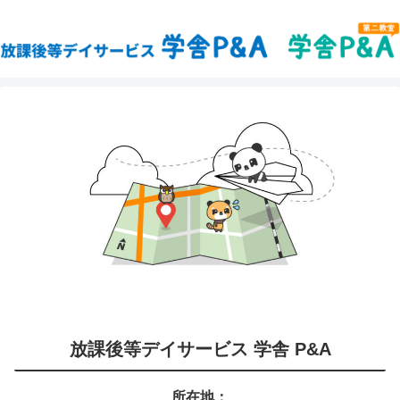
放課後等デイサービス 学舎 P&A
所在地：