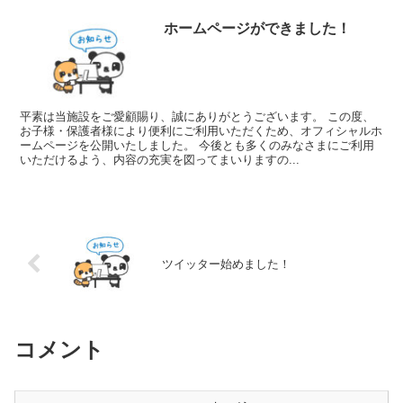
ホームページができました！
平素は当施設をご愛顧賜り、誠にありがとうございます。 この度、
お子様・保護者様により便利にご利用いただくため、オフィシャルホ
ームページを公開いたしました。 今後とも多くのみなさまにご利用
いただけるよう、内容の充実を図ってまいりますの...
ツイッター始めました！
コメント