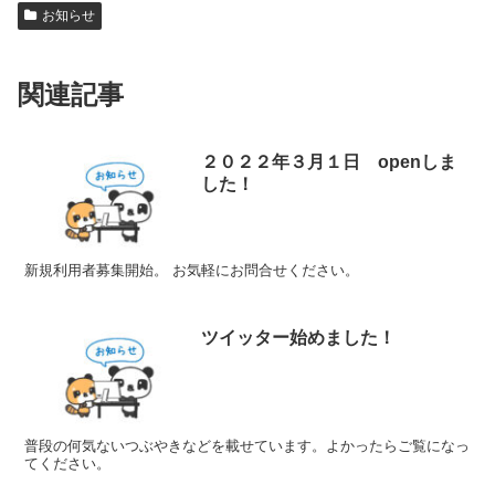
お知らせ
関連記事
２０２２年３月１日 openしま
した！
新規利用者募集開始。 お気軽にお問合せください。
ツイッター始めました！
普段の何気ないつぶやきなどを載せています。よかったらご覧になっ
てください。