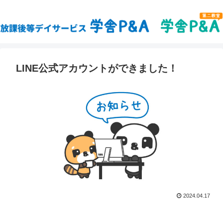
LINE公式アカウントができました！
2024.04.17